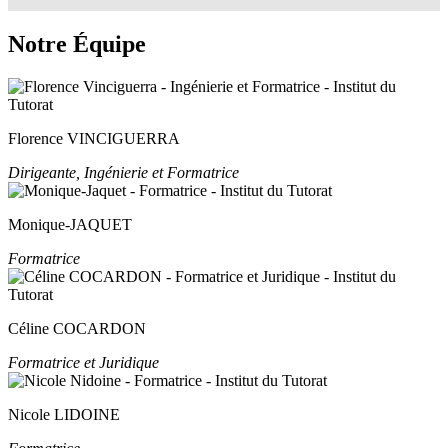
Notre Équipe
Florence VINCIGUERRA
Dirigeante, Ingénierie et Formatrice
Monique-JAQUET
Formatrice
Céline COCARDON
Formatrice et Juridique
Nicole LIDOINE