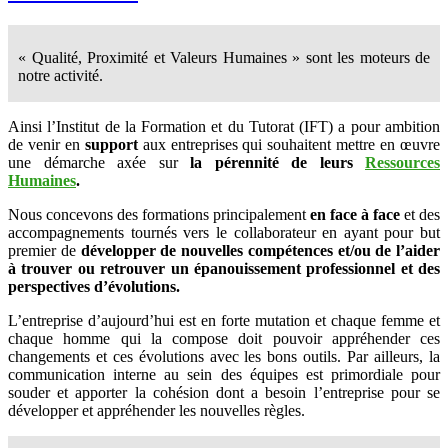
« Qualité, Proximité et Valeurs Humaines » sont les moteurs de
notre activité.
Ainsi l’Institut de la Formation et du Tutorat (IFT) a pour ambition
de venir en
support
aux entreprises qui souhaitent mettre en œuvre
une démarche axée sur
la pérennité de leurs
Ressources
Humaines
.
Nous concevons des formations principalement
en face à face
et des
accompagnements tournés vers le collaborateur en ayant pour but
premier de
développer de nouvelles compétences et/ou de l’aider
à trouver ou retrouver un épanouissement professionnel et des
perspectives d’évolutions.
L’entreprise d’aujourd’hui est en forte mutation et chaque femme et
chaque homme qui la compose doit pouvoir appréhender ces
changements et ces évolutions avec les bons outils. Par ailleurs, la
communication interne au sein des équipes est primordiale pour
souder et apporter la cohésion dont a besoin l’entreprise pour se
développer et appréhender les nouvelles règles.