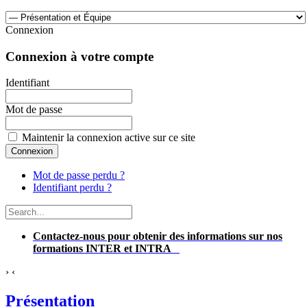
Connexion
Connexion à votre compte
Identifiant
Mot de passe
Maintenir la connexion active sur ce site
Mot de passe perdu ?
Identifiant perdu ?
Contactez-nous pour obtenir des informations sur nos
formations INTER et INTRA
›
‹
Présentation