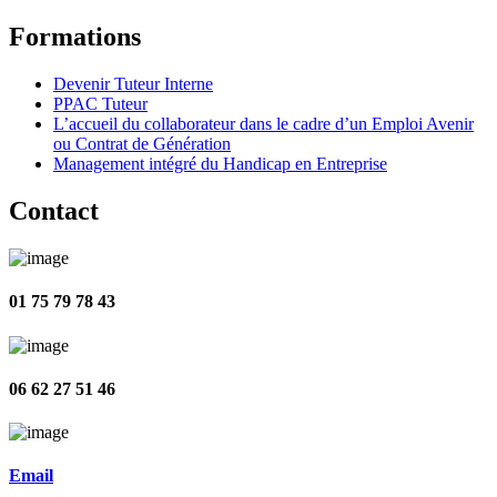
Formations
Devenir Tuteur Interne
PPAC Tuteur
L’accueil du collaborateur dans le cadre d’un Emploi Avenir
ou Contrat de Génération
Management intégré du Handicap en Entreprise
Contact
01 75 79 78 43
06 62 27 51 46
Email