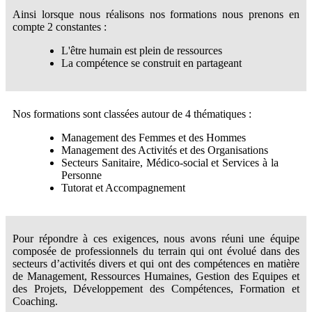
Ainsi lorsque nous réalisons nos formations nous prenons en
compte 2 constantes :
L'être humain est plein de ressources
La compétence se construit en partageant
Nos formations sont classées autour de 4 thématiques :
Management des Femmes et des Hommes
Management des Activités et des Organisations
Secteurs Sanitaire, Médico-social et Services à la
Personne
Tutorat et Accompagnement
Pour répondre à ces exigences, nous avons réuni une équipe
composée de professionnels du terrain qui ont évolué dans des
secteurs d’activités divers et qui ont des compétences en matière
de Management, Ressources Humaines, Gestion des Equipes et
des Projets, Développement des Compétences, Formation et
Coaching.