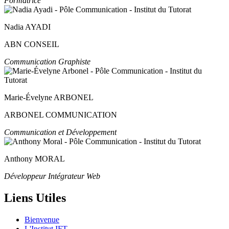
Formatrice
Nadia AYADI
ABN CONSEIL
Communication Graphiste
Marie-Évelyne ARBONEL
ARBONEL COMMUNICATION
Communication et Développement
Anthony MORAL
Développeur Intégrateur Web
Liens Utiles
Bienvenue
L'Institut IFT