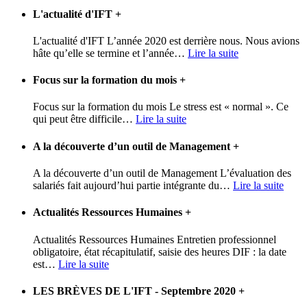
L'actualité d'IFT
+
L'actualité d'IFT L’année 2020 est derrière nous. Nous avions
hâte qu’elle se termine et l’année
…
Lire la suite
Focus sur la formation du mois
+
Focus sur la formation du mois Le stress est « normal ». Ce
qui peut être difficile
…
Lire la suite
A la découverte d’un outil de Management
+
A la découverte d’un outil de Management L’évaluation des
salariés fait aujourd’hui partie intégrante du
…
Lire la suite
Actualités Ressources Humaines
+
Actualités Ressources Humaines Entretien professionnel
obligatoire, état récapitulatif, saisie des heures DIF : la date
est
…
Lire la suite
LES BRÈVES DE L'IFT - Septembre 2020
+