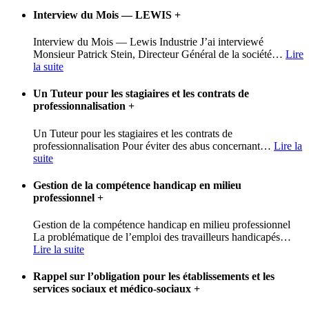
Interview du Mois — LEWIS
+
Interview du Mois — Lewis Industrie J’ai interviewé
Monsieur Patrick Stein, Directeur Général de la société
…
Lire
la suite
Un Tuteur pour les stagiaires et les contrats de
professionnalisation
+
Un Tuteur pour les stagiaires et les contrats de
professionnalisation Pour éviter des abus concernant
…
Lire la
suite
Gestion de la compétence handicap en milieu
professionnel
+
Gestion de la compétence handicap en milieu professionnel
La problématique de l’emploi des travailleurs handicapés
…
Lire la suite
Rappel sur l’obligation pour les établissements et les
services sociaux et médico-sociaux
+