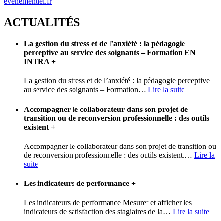
evenementiel.fr
ACTUALITÉS
La gestion du stress et de l’anxiété : la pédagogie
perceptive au service des soignants – Formation EN
INTRA
+
La gestion du stress et de l’anxiété : la pédagogie perceptive
au service des soignants – Formation
…
Lire la suite
Accompagner le collaborateur dans son projet de
transition ou de reconversion professionnelle : des outils
existent
+
Accompagner le collaborateur dans son projet de transition ou
de reconversion professionnelle : des outils existent.
…
Lire la
suite
Les indicateurs de performance
+
Les indicateurs de performance Mesurer et afficher les
indicateurs de satisfaction des stagiaires de la
…
Lire la suite