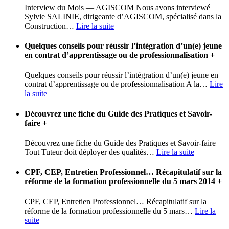
Interview du Mois — AGISCOM Nous avons interviewé
Sylvie SALINIE, dirigeante d’AGISCOM, spécialisé dans la
Construction
…
Lire la suite
Quelques conseils pour réussir l’intégration d’un(e) jeune
en contrat d’apprentissage ou de professionnalisation
+
Quelques conseils pour réussir l’intégration d’un(e) jeune en
contrat d’apprentissage ou de professionnalisation A la
…
Lire
la suite
Découvrez une fiche du Guide des Pratiques et Savoir-
faire
+
Découvrez une fiche du Guide des Pratiques et Savoir-faire
Tout Tuteur doit déployer des qualités
…
Lire la suite
CPF, CEP, Entretien Professionnel… Récapitulatif sur la
réforme de la formation professionnelle du 5 mars 2014
+
CPF, CEP, Entretien Professionnel… Récapitulatif sur la
réforme de la formation professionnelle du 5 mars
…
Lire la
suite