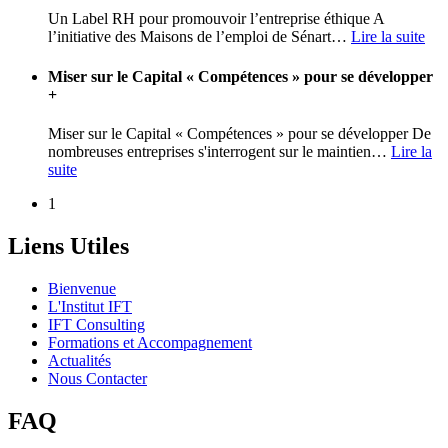
Un Label RH pour promouvoir l’entreprise éthique A
l’initiative des Maisons de l’emploi de Sénart
…
Lire la suite
Miser sur le Capital « Compétences » pour se développer
+
Miser sur le Capital « Compétences » pour se développer De
nombreuses entreprises s'interrogent sur le maintien
…
Lire la
suite
1
Liens Utiles
Bienvenue
L'Institut IFT
IFT Consulting
Formations et Accompagnement
Actualités
Nous Contacter
FAQ