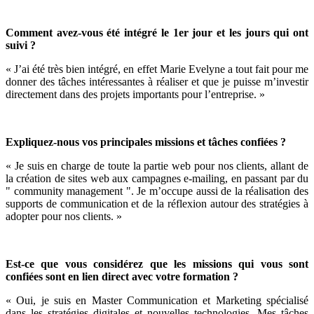
Comment avez-vous été intégré le 1er jour et les jours qui ont
suivi ?
« J’ai été très bien intégré, en effet Marie Evelyne a tout fait pour me
donner des tâches intéressantes à réaliser et que je puisse m’investir
directement dans des projets importants pour l’entreprise. »
Expliquez-nous vos principales missions et tâches confiées ?
« Je suis en charge de toute la partie web pour nos clients, allant de
la création de sites web aux campagnes e-mailing, en passant par du
" community management ". Je m’occupe aussi de la réalisation des
supports de communication et de la réflexion autour des stratégies à
adopter pour nos clients. »
Est-ce que vous considérez que les missions qui vous sont
confiées sont en lien direct avec votre formation ?
« Oui, je suis en Master Communication et Marketing spécialisé
dans les stratégies digitales et nouvelles technologies. Mes tâches