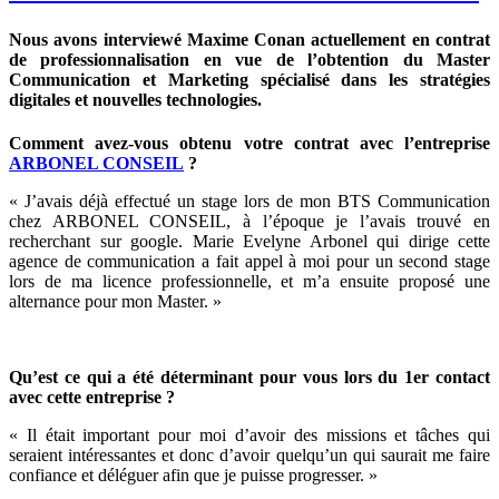
Nous avons interviewé Maxime Conan actuellement en contrat
de professionnalisation en vue de l’obtention du Master
Communication et Marketing spécialisé dans les stratégies
digitales et nouvelles technologies.
Comment avez-vous obtenu votre contrat avec l’entreprise
ARBONEL CONSEIL
?
« J’avais déjà effectué un stage lors de mon BTS Communication
chez ARBONEL CONSEIL, à l’époque je l’avais trouvé en
recherchant sur google. Marie Evelyne Arbonel qui dirige cette
agence de communication a fait appel à moi pour un second stage
lors de ma licence professionnelle, et m’a ensuite proposé une
alternance pour mon Master. »
Qu’est ce qui a été déterminant pour vous lors du 1er contact
avec cette entreprise ?
« Il était important pour moi d’avoir des missions et tâches qui
seraient intéressantes et donc d’avoir quelqu’un qui saurait me faire
confiance et déléguer afin que je puisse progresser. »