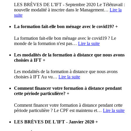
LES BRÈVES DE L'IFT - Septembre 2020 Le Télétravail :
nouvelle modalité à inscrire dans le Management
…
Lire la
suite
La formation fait-elle bon ménage avec le covid19?
+
La formation fait-elle bon ménage avec le covid19 ? Le
monde de la formation n'est pas
…
Lire la suite
Les modalités de la formation à distance que nous avons
choisies à IFT
+
Les modalités de la formation à distance que nous avons
choisies à IFT Au vu
…
Lire la suite
Comment financer votre formation à distance pendant
cette période particulière?
+
Comment financer votre formation à distance pendant cette
période particulière ? Le CPF est maintenu et
…
Lire la suite
LES BRÈVES DE L'IFT - Janvier 2020
+