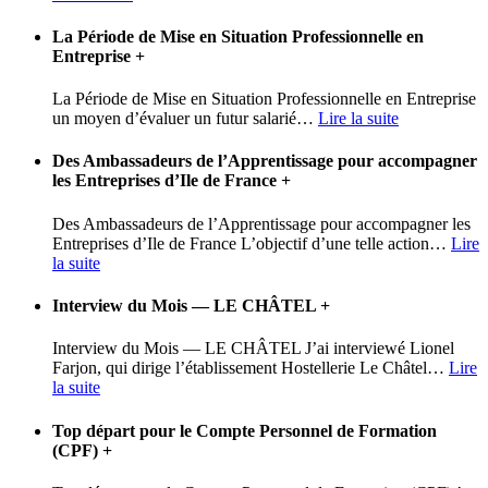
La Période de Mise en Situation Professionnelle en
Entreprise
+
La Période de Mise en Situation Professionnelle en Entreprise
un moyen d’évaluer un futur salarié
…
Lire la suite
Des Ambassadeurs de l’Apprentissage pour accompagner
les Entreprises d’Ile de France
+
Des Ambassadeurs de l’Apprentissage pour accompagner les
Entreprises d’Ile de France L’objectif d’une telle action
…
Lire
la suite
Interview du Mois — LE CHÂTEL
+
Interview du Mois — LE CHÂTEL J’ai interviewé Lionel
Farjon, qui dirige l’établissement Hostellerie Le Châtel
…
Lire
la suite
Top départ pour le Compte Personnel de Formation
(CPF)
+