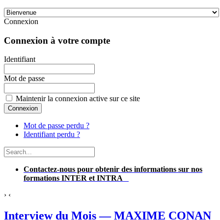
Connexion
Connexion à votre compte
Identifiant
Mot de passe
Maintenir la connexion active sur ce site
Mot de passe perdu ?
Identifiant perdu ?
Contactez-nous pour obtenir des informations sur nos
formations INTER et INTRA
›
‹
Interview du Mois — MAXIME CONAN