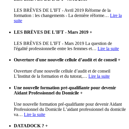
LES BRÈVES DE L'IFT - Avril 2019 Réforme de la
formation : les changements - La dernière réforme
…
Lire la
suite
LES BRÈVES DE L'IFT - Mars 2019
+
LES BRÈVES DE L'IFT - Mars 2019 La question de
l'égalité professionnelle entre les femmes et
…
Lire la suite
Ouverture d'une nouvelle cellule d’audit et de conseil
+
Ouverture d'une nouvelle cellule d’audit et de conseil
L’Institut de la formation et du tutorat,
…
Lire la suite
Une nouvelle formation pré-qualifiante pour devenir
Aidant Professionnel du Domicile
+
Une nouvelle formation pré-qualifiante pour devenir Aidant
Professionnel du Domicile L’aidant professionnel du domicile
va
…
Lire la suite
DATADOCK ?
+