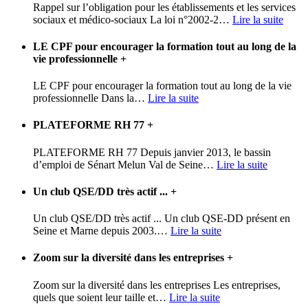
Rappel sur l’obligation pour les établissements et les services
sociaux et médico-sociaux La loi n°2002-2
…
Lire la suite
LE CPF pour encourager la formation tout au long de la
vie professionnelle
+
LE CPF pour encourager la formation tout au long de la vie
professionnelle Dans la
…
Lire la suite
PLATEFORME RH 77
+
PLATEFORME RH 77 Depuis janvier 2013, le bassin
d’emploi de Sénart Melun Val de Seine
…
Lire la suite
Un club QSE/DD très actif ...
+
Un club QSE/DD très actif ... Un club QSE-DD présent en
Seine et Marne depuis 2003.
…
Lire la suite
Zoom sur la diversité dans les entreprises
+
Zoom sur la diversité dans les entreprises Les entreprises,
quels que soient leur taille et
…
Lire la suite