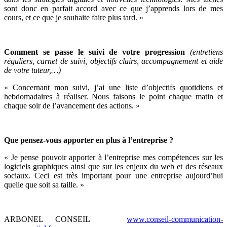
sont donc en parfait accord avec ce que j’apprends lors de mes
cours, et ce que je souhaite faire plus tard. »
Comment se passe le suivi de votre progression
(entretiens
réguliers, carnet de suivi, objectifs clairs, accompagnement et aide
de votre tuteur,…)
« Concernant mon suivi, j’ai une liste d’objectifs quotidiens et
hebdomadaires à réaliser. Nous faisons le point chaque matin et
chaque soir de l’avancement des actions. »
Que pensez-vous apporter en plus à l’entreprise ?
« Je pense pouvoir apporter à l’entreprise mes compétences sur les
logiciels graphiques ainsi que sur les enjeux du web et des réseaux
sociaux. Ceci est très important pour une entreprise aujourd’hui
quelle que soit sa taille. »
ARBONEL CONSEIL
www.conseil-communication-