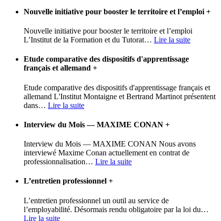
Nouvelle initiative pour booster le territoire et l’emploi
+
Nouvelle initiative pour booster le territoire et l’emploi
L’Institut de la Formation et du Tutorat
…
Lire la suite
Etude comparative des dispositifs d'apprentissage
français et allemand
+
Etude comparative des dispositifs d'apprentissage français et
allemand L'Institut Montaigne et Bertrand Martinot présentent
dans
…
Lire la suite
Interview du Mois — MAXIME CONAN
+
Interview du Mois — MAXIME CONAN Nous avons
interviewé Maxime Conan actuellement en contrat de
professionnalisation
…
Lire la suite
L’entretien professionnel
+
L’entretien professionnel un outil au service de
l’employabilité. Désormais rendu obligatoire par la loi du
…
Lire la suite