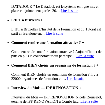
DATADOCK ? Le Datadock est le système en ligne mis en
place conjointement par les 20
…
Lire la suite
L’IFT à Bruxelles
+
L’IFT à Bruxelles L’Institut de la Formation et du Tutorat est
parti en Belgique en
…
Lire la suite
Comment rendre une formation attractive ?
+
Comment rendre une formation attractive ? Aujourd’hui et de
plus en plus le collaborateur qui participe
…
Lire la suite
Comment BIEN choisir un organisme de formation ?
+
Comment BIEN choisir un organisme de formation ? Il y a
22000 organismes de formation en
…
Lire la suite
Interview du Mois — IPF RENOVATION
+
Interview du Mois — IPF RENOVATION Nicole Rousselot,
gérante de IPF RENOVATION à Combs la
…
Lire la suite