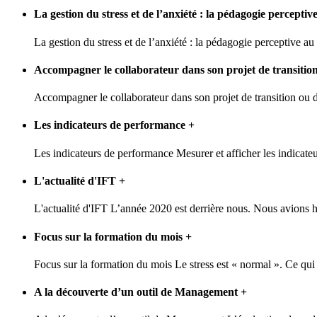
La gestion du stress et de l’anxiété : la pédagogie percep
La gestion du stress et de l’anxiété : la pédagogie perceptive a
Accompagner le collaborateur dans son projet de transition 
Accompagner le collaborateur dans son projet de transition ou de
Les indicateurs de performance
+
Les indicateurs de performance Mesurer et afficher les indicateur
L'actualité d'IFT
+
L'actualité d'IFT L’année 2020 est derrière nous. Nous avions hâ
Focus sur la formation du mois
+
Focus sur la formation du mois Le stress est « normal ». Ce qui p
A la découverte d’un outil de Management
+