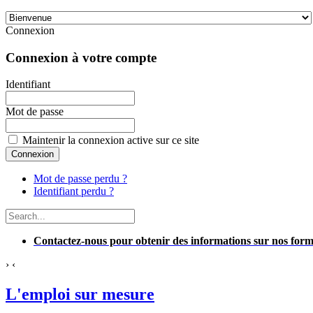
Connexion
Connexion à votre compte
Identifiant
Mot de passe
Maintenir la connexion active sur ce site
Mot de passe perdu ?
Identifiant perdu ?
Contactez-nous pour obtenir des informations sur nos f
›
‹
L'emploi sur mesure