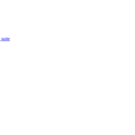
 suite