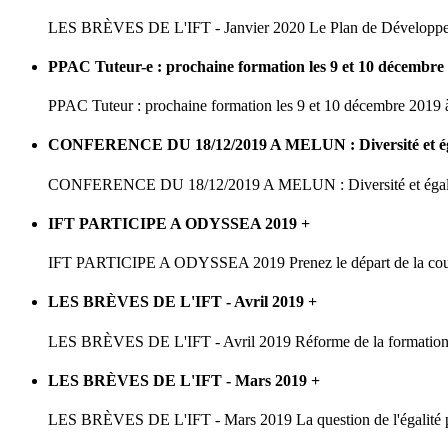
LES BRÈVES DE L'IFT - Janvier 2020 Le Plan de Développe
PPAC Tuteur-e : prochaine formation les 9 et 10 décembr
PPAC Tuteur : prochaine formation les 9 et 10 décembre 2019 à
CONFERENCE DU 18/12/2019 A MELUN : Diversité et égali
CONFERENCE DU 18/12/2019 A MELUN : Diversité et égalité 
IFT PARTICIPE A ODYSSEA 2019
+
IFT PARTICIPE A ODYSSEA 2019 Prenez le départ de la cou
LES BRÈVES DE L'IFT - Avril 2019
+
LES BRÈVES DE L'IFT - Avril 2019 Réforme de la formation :
LES BRÈVES DE L'IFT - Mars 2019
+
LES BRÈVES DE L'IFT - Mars 2019 La question de l'égalité pr