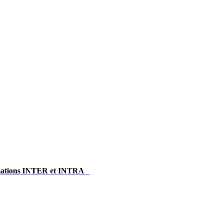
ormations INTER et INTRA