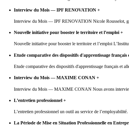
Interview du Mois — IPF RENOVATION
+
Interview du Mois — IPF RENOVATION Nicole Rousselot, 
Nouvelle initiative pour booster le territoire et l’emploi
+
Nouvelle initiative pour booster le territoire et l’emploi L’Instit
Etude comparative des dispositifs d'apprentissage français
Etude comparative des dispositifs d'apprentissage français et a
Interview du Mois — MAXIME CONAN
+
Interview du Mois — MAXIME CONAN Nous avons interviewé M
L’entretien professionnel
+
L’entretien professionnel un outil au service de l’employabilité.
La Période de Mise en Situation Professionnelle en Entrep