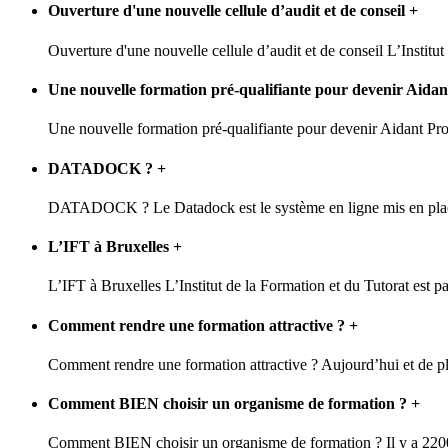
Ouverture d'une nouvelle cellule d’audit et de conseil
+
Ouverture d'une nouvelle cellule d’audit et de conseil L’Institut 
Une nouvelle formation pré-qualifiante pour devenir Aidan
Une nouvelle formation pré-qualifiante pour devenir Aidant Pro
DATADOCK ?
+
DATADOCK ? Le Datadock est le système en ligne mis en plac
L’IFT à Bruxelles
+
L’IFT à Bruxelles L’Institut de la Formation et du Tutorat est p
Comment rendre une formation attractive ?
+
Comment rendre une formation attractive ? Aujourd’hui et de plu
Comment BIEN choisir un organisme de formation ?
+
Comment BIEN choisir un organisme de formation ? Il y a 220