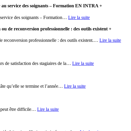
tive au service des soignants – Formation EN INTRA
+
u service des soignants – Formation
…
Lire la suite
ou de reconversion professionnelle : des outils existent
+
 reconversion professionnelle : des outils existent.
…
Lire la suite
s de satisfaction des stagiaires de la
…
Lire la suite
te qu’elle se termine et l’année
…
Lire la suite
eut être difficile
…
Lire la suite