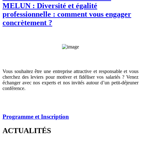
MELUN : Diversité et égalité
professionnelle : comment vous engager
concrètement ?
Vous souhaitez être une entreprise attractive et responsable et vous
cherchez des leviers pour motiver et fidéliser vos salariés ? Venez
échanger avec nos experts et nos invités autour d’un petit-déjeuner
conférence.
Programme et Inscription
ACTUALITÉS