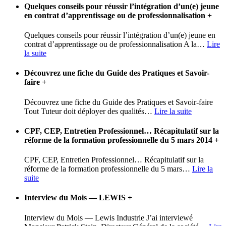
Quelques conseils pour réussir l’intégration d’un(e) jeune
en contrat d’apprentissage ou de professionnalisation
+
Quelques conseils pour réussir l’intégration d’un(e) jeune en
contrat d’apprentissage ou de professionnalisation A la
…
Lire
la suite
Découvrez une fiche du Guide des Pratiques et Savoir-
faire
+
Découvrez une fiche du Guide des Pratiques et Savoir-faire
Tout Tuteur doit déployer des qualités
…
Lire la suite
CPF, CEP, Entretien Professionnel… Récapitulatif sur la
réforme de la formation professionnelle du 5 mars 2014
+
CPF, CEP, Entretien Professionnel… Récapitulatif sur la
réforme de la formation professionnelle du 5 mars
…
Lire la
suite
Interview du Mois — LEWIS
+
Interview du Mois — Lewis Industrie J’ai interviewé