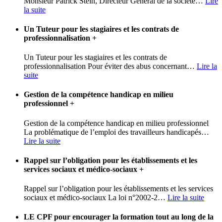
Monsieur Patrick Stein, Directeur Général de la société
…
Lire
la suite
Un Tuteur pour les stagiaires et les contrats de
professionnalisation
+
Un Tuteur pour les stagiaires et les contrats de
professionnalisation Pour éviter des abus concernant
…
Lire la
suite
Gestion de la compétence handicap en milieu
professionnel
+
Gestion de la compétence handicap en milieu professionnel
La problématique de l’emploi des travailleurs handicapés
…
Lire la suite
Rappel sur l’obligation pour les établissements et les
services sociaux et médico-sociaux
+
Rappel sur l’obligation pour les établissements et les services
sociaux et médico-sociaux La loi n°2002-2
…
Lire la suite
LE CPF pour encourager la formation tout au long de la