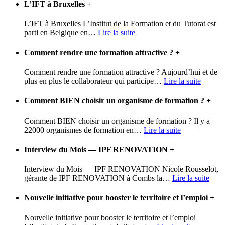
L’IFT à Bruxelles
+
L’IFT à Bruxelles L’Institut de la Formation et du Tutorat est
parti en Belgique en
…
Lire la suite
Comment rendre une formation attractive ?
+
Comment rendre une formation attractive ? Aujourd’hui et de
plus en plus le collaborateur qui participe
…
Lire la suite
Comment BIEN choisir un organisme de formation ?
+
Comment BIEN choisir un organisme de formation ? Il y a
22000 organismes de formation en
…
Lire la suite
Interview du Mois — IPF RENOVATION
+
Interview du Mois — IPF RENOVATION Nicole Rousselot,
gérante de IPF RENOVATION à Combs la
…
Lire la suite
Nouvelle initiative pour booster le territoire et l’emploi
+
Nouvelle initiative pour booster le territoire et l’emploi