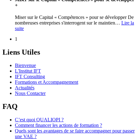
+
Miser sur le Capital « Compétences » pour se développer De
nombreuses entreprises s'interrogent sur le maintien
…
Lire la
suite
1
Liens Utiles
Bienvenue
L'Institut IFT
IFT Consulting
Formations et Accompagnement
Actualités
Nous Contacter
FAQ
C’est quoi QUALIOPI ?
Comment financer les actions de formation ?
Quels sont les avantages de se faire accompagner pour passer
une VAE ?