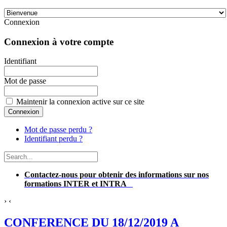
Connexion
Connexion à votre compte
Identifiant
Mot de passe
Maintenir la connexion active sur ce site
Mot de passe perdu ?
Identifiant perdu ?
Contactez-nous pour obtenir des informations sur nos
formations INTER et INTRA
›
‹
CONFERENCE DU 18/12/2019 A