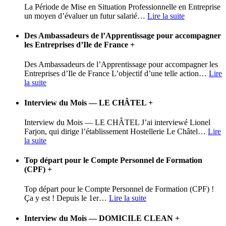
La Période de Mise en Situation Professionnelle en Entreprise
un moyen d’évaluer un futur salarié
…
Lire la suite
Des Ambassadeurs de l’Apprentissage pour accompagner
les Entreprises d’Ile de France
+
Des Ambassadeurs de l’Apprentissage pour accompagner les
Entreprises d’Ile de France L’objectif d’une telle action
…
Lire
la suite
Interview du Mois — LE CHÂTEL
+
Interview du Mois — LE CHÂTEL J’ai interviewé Lionel
Farjon, qui dirige l’établissement Hostellerie Le Châtel
…
Lire
la suite
Top départ pour le Compte Personnel de Formation
(CPF)
+
Top départ pour le Compte Personnel de Formation (CPF) !
Ça y est ! Depuis le 1er
…
Lire la suite
Interview du Mois — DOMICILE CLEAN
+