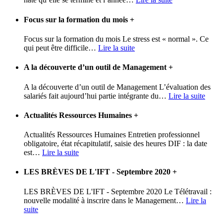
Focus sur la formation du mois
+
Focus sur la formation du mois Le stress est « normal ». Ce
qui peut être difficile
…
Lire la suite
A la découverte d’un outil de Management
+
A la découverte d’un outil de Management L’évaluation des
salariés fait aujourd’hui partie intégrante du
…
Lire la suite
Actualités Ressources Humaines
+
Actualités Ressources Humaines Entretien professionnel
obligatoire, état récapitulatif, saisie des heures DIF : la date
est
…
Lire la suite
LES BRÈVES DE L'IFT - Septembre 2020
+
LES BRÈVES DE L'IFT - Septembre 2020 Le Télétravail :
nouvelle modalité à inscrire dans le Management
…
Lire la
suite