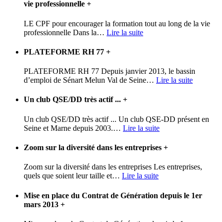
vie professionnelle
+
LE CPF pour encourager la formation tout au long de la vie
professionnelle Dans la
…
Lire la suite
PLATEFORME RH 77
+
PLATEFORME RH 77 Depuis janvier 2013, le bassin
d’emploi de Sénart Melun Val de Seine
…
Lire la suite
Un club QSE/DD très actif ...
+
Un club QSE/DD très actif ... Un club QSE-DD présent en
Seine et Marne depuis 2003.
…
Lire la suite
Zoom sur la diversité dans les entreprises
+
Zoom sur la diversité dans les entreprises Les entreprises,
quels que soient leur taille et
…
Lire la suite
Mise en place du Contrat de Génération depuis le 1er
mars 2013
+