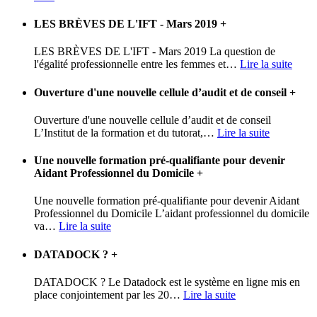
LES BRÈVES DE L'IFT - Mars 2019
+
LES BRÈVES DE L'IFT - Mars 2019 La question de
l'égalité professionnelle entre les femmes et
…
Lire la suite
Ouverture d'une nouvelle cellule d’audit et de conseil
+
Ouverture d'une nouvelle cellule d’audit et de conseil
L’Institut de la formation et du tutorat,
…
Lire la suite
Une nouvelle formation pré-qualifiante pour devenir
Aidant Professionnel du Domicile
+
Une nouvelle formation pré-qualifiante pour devenir Aidant
Professionnel du Domicile L’aidant professionnel du domicile
va
…
Lire la suite
DATADOCK ?
+
DATADOCK ? Le Datadock est le système en ligne mis en
place conjointement par les 20
…
Lire la suite