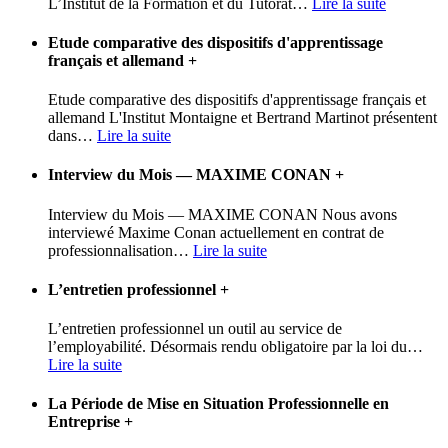
L’Institut de la Formation et du Tutorat
…
Lire la suite
Etude comparative des dispositifs d'apprentissage
français et allemand
+
Etude comparative des dispositifs d'apprentissage français et
allemand L'Institut Montaigne et Bertrand Martinot présentent
dans
…
Lire la suite
Interview du Mois — MAXIME CONAN
+
Interview du Mois — MAXIME CONAN Nous avons
interviewé Maxime Conan actuellement en contrat de
professionnalisation
…
Lire la suite
L’entretien professionnel
+
L’entretien professionnel un outil au service de
l’employabilité. Désormais rendu obligatoire par la loi du
…
Lire la suite
La Période de Mise en Situation Professionnelle en
Entreprise
+