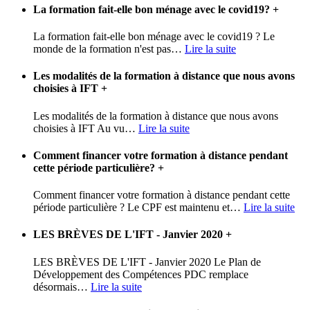
La formation fait-elle bon ménage avec le covid19?
+
La formation fait-elle bon ménage avec le covid19 ? Le
monde de la formation n'est pas
…
Lire la suite
Les modalités de la formation à distance que nous avons
choisies à IFT
+
Les modalités de la formation à distance que nous avons
choisies à IFT Au vu
…
Lire la suite
Comment financer votre formation à distance pendant
cette période particulière?
+
Comment financer votre formation à distance pendant cette
période particulière ? Le CPF est maintenu et
…
Lire la suite
LES BRÈVES DE L'IFT - Janvier 2020
+
LES BRÈVES DE L'IFT - Janvier 2020 Le Plan de
Développement des Compétences PDC remplace
désormais
…
Lire la suite