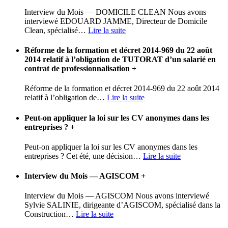
Interview du Mois — DOMICILE CLEAN Nous avons
interviewé EDOUARD JAMME, Directeur de Domicile
Clean, spécialisé
…
Lire la suite
Réforme de la formation et décret 2014-969 du 22 août
2014 relatif à l’obligation de TUTORAT d’un salarié en
contrat de professionnalisation
+
Réforme de la formation et décret 2014-969 du 22 août 2014
relatif à l’obligation de
…
Lire la suite
Peut-on appliquer la loi sur les CV anonymes dans les
entreprises ?
+
Peut-on appliquer la loi sur les CV anonymes dans les
entreprises ? Cet été, une décision
…
Lire la suite
Interview du Mois — AGISCOM
+
Interview du Mois — AGISCOM Nous avons interviewé
Sylvie SALINIE, dirigeante d’AGISCOM, spécialisé dans la
Construction
…
Lire la suite