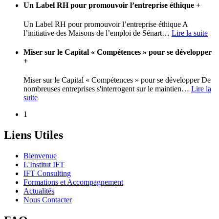
Un Label RH pour promouvoir l’entreprise éthique
+
Un Label RH pour promouvoir l’entreprise éthique A
l’initiative des Maisons de l’emploi de Sénart
…
Lire la suite
Miser sur le Capital « Compétences » pour se développer
+
Miser sur le Capital « Compétences » pour se développer De
nombreuses entreprises s'interrogent sur le maintien
…
Lire la
suite
1
Liens Utiles
Bienvenue
L'Institut IFT
IFT Consulting
Formations et Accompagnement
Actualités
Nous Contacter