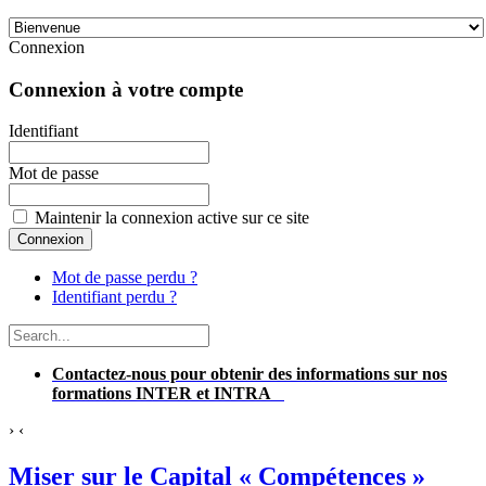
Connexion
Connexion à votre compte
Identifiant
Mot de passe
Maintenir la connexion active sur ce site
Mot de passe perdu ?
Identifiant perdu ?
Contactez-nous pour obtenir des informations sur nos
formations INTER et INTRA
›
‹
Miser sur le Capital « Compétences »