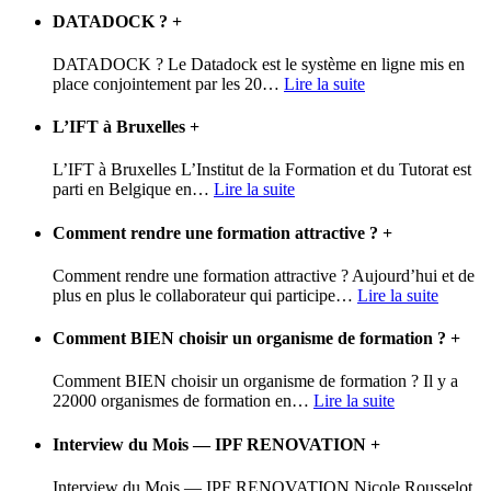
DATADOCK ?
+
DATADOCK ? Le Datadock est le système en ligne mis en
place conjointement par les 20
…
Lire la suite
L’IFT à Bruxelles
+
L’IFT à Bruxelles L’Institut de la Formation et du Tutorat est
parti en Belgique en
…
Lire la suite
Comment rendre une formation attractive ?
+
Comment rendre une formation attractive ? Aujourd’hui et de
plus en plus le collaborateur qui participe
…
Lire la suite
Comment BIEN choisir un organisme de formation ?
+
Comment BIEN choisir un organisme de formation ? Il y a
22000 organismes de formation en
…
Lire la suite
Interview du Mois — IPF RENOVATION
+
Interview du Mois — IPF RENOVATION Nicole Rousselot,