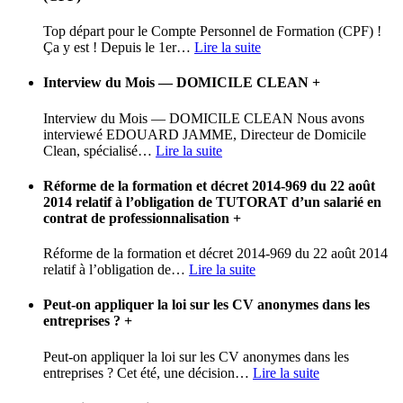
Top départ pour le Compte Personnel de Formation (CPF) !
Ça y est ! Depuis le 1er
…
Lire la suite
Interview du Mois — DOMICILE CLEAN
+
Interview du Mois — DOMICILE CLEAN Nous avons
interviewé EDOUARD JAMME, Directeur de Domicile
Clean, spécialisé
…
Lire la suite
Réforme de la formation et décret 2014-969 du 22 août
2014 relatif à l’obligation de TUTORAT d’un salarié en
contrat de professionnalisation
+
Réforme de la formation et décret 2014-969 du 22 août 2014
relatif à l’obligation de
…
Lire la suite
Peut-on appliquer la loi sur les CV anonymes dans les
entreprises ?
+
Peut-on appliquer la loi sur les CV anonymes dans les
entreprises ? Cet été, une décision
…
Lire la suite