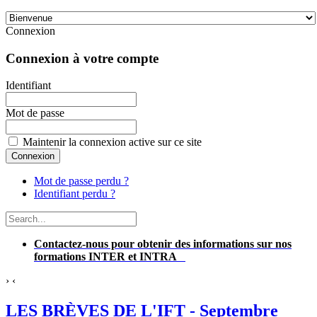
Connexion
Connexion à votre compte
Identifiant
Mot de passe
Maintenir la connexion active sur ce site
Mot de passe perdu ?
Identifiant perdu ?
Contactez-nous pour obtenir des informations sur nos
formations INTER et INTRA
›
‹
LES BRÈVES DE L'IFT - Septembre