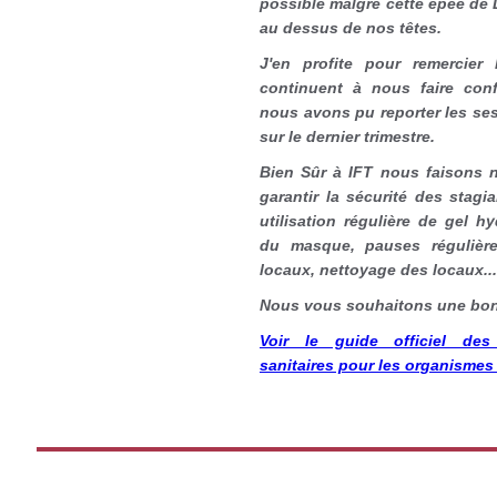
possible malgré cette épée de
au dessus de nos têtes.
J'en profite pour remercier 
continuent à nous faire con
nous avons pu reporter les se
sur le dernier trimestre.
Bien Sûr à IFT nous faisons n
garantir la sécurité des stagi
utilisation régulière de gel h
du masque, pauses régulière
locaux, nettoyage des locaux...
Nous vous souhaitons une bonn
Voir le guide officiel de
sanitaires pour les organismes