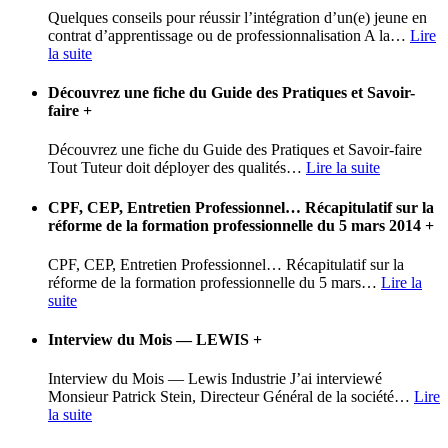
Quelques conseils pour réussir l’intégration d’un(e) jeune en
contrat d’apprentissage ou de professionnalisation A la
…
Lire
la suite
Découvrez une fiche du Guide des Pratiques et Savoir-
faire
+
Découvrez une fiche du Guide des Pratiques et Savoir-faire
Tout Tuteur doit déployer des qualités
…
Lire la suite
CPF, CEP, Entretien Professionnel… Récapitulatif sur la
réforme de la formation professionnelle du 5 mars 2014
+
CPF, CEP, Entretien Professionnel… Récapitulatif sur la
réforme de la formation professionnelle du 5 mars
…
Lire la
suite
Interview du Mois — LEWIS
+
Interview du Mois — Lewis Industrie J’ai interviewé
Monsieur Patrick Stein, Directeur Général de la société
…
Lire
la suite