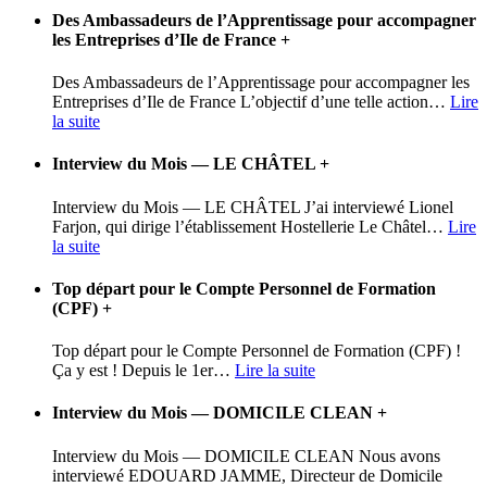
Des Ambassadeurs de l’Apprentissage pour accompagner
les Entreprises d’Ile de France
+
Des Ambassadeurs de l’Apprentissage pour accompagner les
Entreprises d’Ile de France L’objectif d’une telle action
…
Lire
la suite
Interview du Mois — LE CHÂTEL
+
Interview du Mois — LE CHÂTEL J’ai interviewé Lionel
Farjon, qui dirige l’établissement Hostellerie Le Châtel
…
Lire
la suite
Top départ pour le Compte Personnel de Formation
(CPF)
+
Top départ pour le Compte Personnel de Formation (CPF) !
Ça y est ! Depuis le 1er
…
Lire la suite
Interview du Mois — DOMICILE CLEAN
+
Interview du Mois — DOMICILE CLEAN Nous avons
interviewé EDOUARD JAMME, Directeur de Domicile