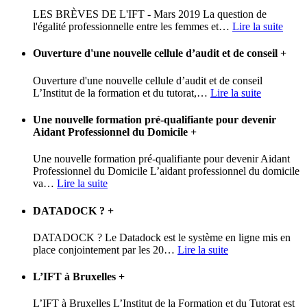
LES BRÈVES DE L'IFT - Mars 2019 La question de
l'égalité professionnelle entre les femmes et
…
Lire la suite
Ouverture d'une nouvelle cellule d’audit et de conseil
+
Ouverture d'une nouvelle cellule d’audit et de conseil
L’Institut de la formation et du tutorat,
…
Lire la suite
Une nouvelle formation pré-qualifiante pour devenir
Aidant Professionnel du Domicile
+
Une nouvelle formation pré-qualifiante pour devenir Aidant
Professionnel du Domicile L’aidant professionnel du domicile
va
…
Lire la suite
DATADOCK ?
+
DATADOCK ? Le Datadock est le système en ligne mis en
place conjointement par les 20
…
Lire la suite
L’IFT à Bruxelles
+
L’IFT à Bruxelles L’Institut de la Formation et du Tutorat est