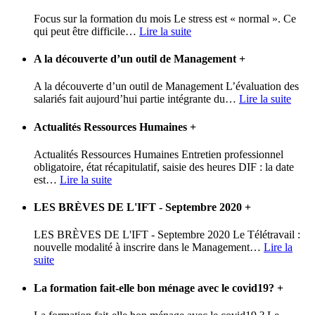
Focus sur la formation du mois Le stress est « normal ». Ce
qui peut être difficile
…
Lire la suite
A la découverte d’un outil de Management
+
A la découverte d’un outil de Management L’évaluation des
salariés fait aujourd’hui partie intégrante du
…
Lire la suite
Actualités Ressources Humaines
+
Actualités Ressources Humaines Entretien professionnel
obligatoire, état récapitulatif, saisie des heures DIF : la date
est
…
Lire la suite
LES BRÈVES DE L'IFT - Septembre 2020
+
LES BRÈVES DE L'IFT - Septembre 2020 Le Télétravail :
nouvelle modalité à inscrire dans le Management
…
Lire la
suite
La formation fait-elle bon ménage avec le covid19?
+