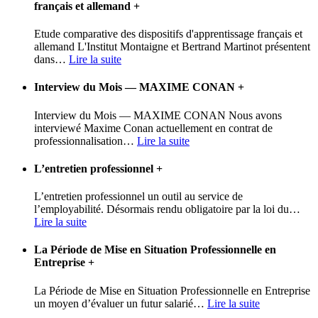
français et allemand
+
Etude comparative des dispositifs d'apprentissage français et
allemand L'Institut Montaigne et Bertrand Martinot présentent
dans
…
Lire la suite
Interview du Mois — MAXIME CONAN
+
Interview du Mois — MAXIME CONAN Nous avons
interviewé Maxime Conan actuellement en contrat de
professionnalisation
…
Lire la suite
L’entretien professionnel
+
L’entretien professionnel un outil au service de
l’employabilité. Désormais rendu obligatoire par la loi du
…
Lire la suite
La Période de Mise en Situation Professionnelle en
Entreprise
+
La Période de Mise en Situation Professionnelle en Entreprise
un moyen d’évaluer un futur salarié
…
Lire la suite