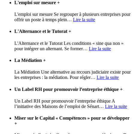
L'emploi sur mesure
+
L'emploi sur mesure Se regrouper à plusieurs entreprises pour
offrir un poste à temps plein
…
Lire la suite
L'Alternance et le Tutorat
+
L'Alternance et le Tutorat Les conditions « sine qua non »
pour intégrer un alternant. Se former
…
Lire la suite
La Médiation
+
La Médiation Une alternative au recours judiciaire existe pour
les entreprises : la médiation. Pour régler
…
Lire la suite
Un Label RH pour promouvoir l’entreprise éthique
+
Un Label RH pour promouvoir l’entreprise éthique A
l’initiative des Maisons de l’emploi de Sénart
…
Lire la suite
Miser sur le Capital « Compétences » pour se développer
+