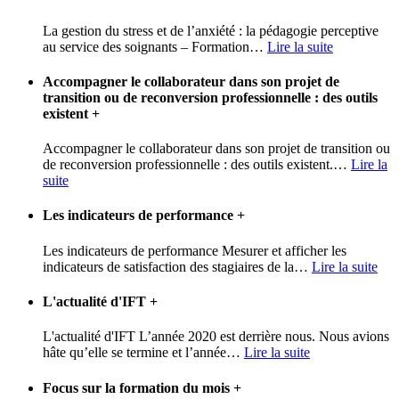
La gestion du stress et de l’anxiété : la pédagogie perceptive
au service des soignants – Formation
…
Lire la suite
Accompagner le collaborateur dans son projet de
transition ou de reconversion professionnelle : des outils
existent
+
Accompagner le collaborateur dans son projet de transition ou
de reconversion professionnelle : des outils existent.
…
Lire la
suite
Les indicateurs de performance
+
Les indicateurs de performance Mesurer et afficher les
indicateurs de satisfaction des stagiaires de la
…
Lire la suite
L'actualité d'IFT
+
L'actualité d'IFT L’année 2020 est derrière nous. Nous avions
hâte qu’elle se termine et l’année
…
Lire la suite
Focus sur la formation du mois
+