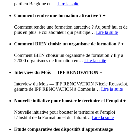
parti en Belgique en
…
Lire la suite
Comment rendre une formation attractive ?
+
Comment rendre une formation attractive ? Aujourd’hui et de
plus en plus le collaborateur qui participe
…
Lire la suite
Comment BIEN choisir un organisme de formation ?
+
Comment BIEN choisir un organisme de formation ? Il y a
22000 organismes de formation en
…
Lire la suite
Interview du Mois — IPF RENOVATION
+
Interview du Mois — IPF RENOVATION Nicole Rousselot,
gérante de IPF RENOVATION à Combs la
…
Lire la suite
Nouvelle initiative pour booster le territoire et l’emploi
+
Nouvelle initiative pour booster le territoire et l’emploi
L’Institut de la Formation et du Tutorat
…
Lire la suite
Etude comparative des dispositifs d'apprentissage