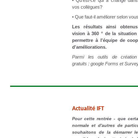
• Qu'est-ce qui a changé dans
vos collègues?
• Que faut-il améliorer selon vou
Les résultats ainsi obtenu
vision à 360 ° de la situation
permettre à l'équipe de coo
d'améliorations.
Parmi les outils de création
gratuits : google Forms et Sur
Actualité IFT
Pour cette rentrée - que certa
normale et d'autres de partic
souhaitons de la démarrer l