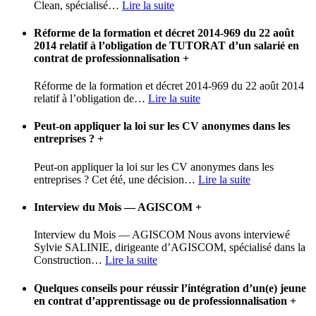
Clean, spécialisé
…
Lire la suite
Réforme de la formation et décret 2014-969 du 22 août
2014 relatif à l’obligation de TUTORAT d’un salarié en
contrat de professionnalisation
+
Réforme de la formation et décret 2014-969 du 22 août 2014
relatif à l’obligation de
…
Lire la suite
Peut-on appliquer la loi sur les CV anonymes dans les
entreprises ?
+
Peut-on appliquer la loi sur les CV anonymes dans les
entreprises ? Cet été, une décision
…
Lire la suite
Interview du Mois — AGISCOM
+
Interview du Mois — AGISCOM Nous avons interviewé
Sylvie SALINIE, dirigeante d’AGISCOM, spécialisé dans la
Construction
…
Lire la suite
Quelques conseils pour réussir l’intégration d’un(e) jeune
en contrat d’apprentissage ou de professionnalisation
+