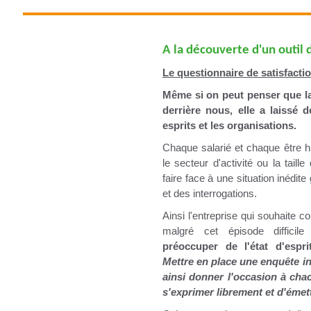
A la découverte d'un outi
Le questionnaire de satisfactio
Même si on peut penser que la 
derrière nous, elle a laissé 
esprits et les organisations.
Chaque salarié et chaque être h
le secteur d'activité ou la taille
faire face à une situation inédit
et des interrogations.
Ainsi l'entreprise qui souhaite c
malgré cet épisode difficil
préoccuper de l'état d'espri
Mettre en place une enquête in
ainsi donner l'occasion à cha
s'exprimer librement et d'émett