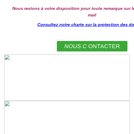
Nous restons à votre disposition pour toute remarque sur l
mail
Consultez notre charte sur la protection des 
NOUS C
ONTACTER