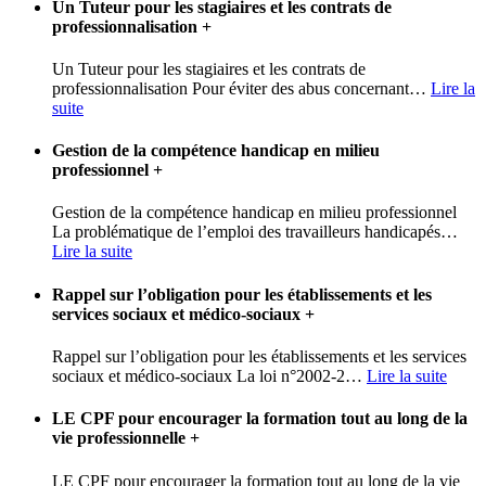
Un Tuteur pour les stagiaires et les contrats de
professionnalisation
+
Un Tuteur pour les stagiaires et les contrats de
professionnalisation Pour éviter des abus concernant
…
Lire la
suite
Gestion de la compétence handicap en milieu
professionnel
+
Gestion de la compétence handicap en milieu professionnel
La problématique de l’emploi des travailleurs handicapés
…
Lire la suite
Rappel sur l’obligation pour les établissements et les
services sociaux et médico-sociaux
+
Rappel sur l’obligation pour les établissements et les services
sociaux et médico-sociaux La loi n°2002-2
…
Lire la suite
LE CPF pour encourager la formation tout au long de la
vie professionnelle
+
LE CPF pour encourager la formation tout au long de la vie