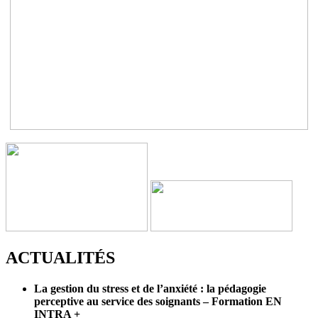
ACTUALITÉS
La gestion du stress et de l’anxiété : la pédagogie
perceptive au service des soignants – Formation EN
INTRA
+