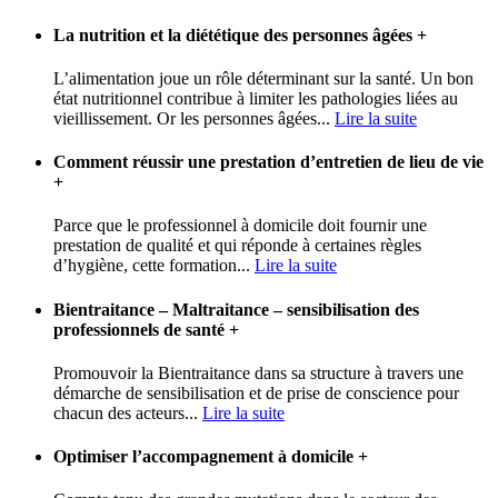
La nutrition et la diététique des personnes âgées
+
L’alimentation joue un rôle déterminant sur la santé. Un bon
état nutritionnel contribue à limiter les pathologies liées au
vieillissement. Or les personnes âgées...
Lire la suite
Comment réussir une prestation d’entretien de lieu de vie
+
Parce que le professionnel à domicile doit fournir une
prestation de qualité et qui réponde à certaines règles
d’hygiène, cette formation...
Lire la suite
Bientraitance – Maltraitance – sensibilisation des
professionnels de santé
+
Promouvoir la Bientraitance dans sa structure à travers une
démarche de sensibilisation et de prise de conscience pour
chacun des acteurs...
Lire la suite
Optimiser l’accompagnement à domicile
+