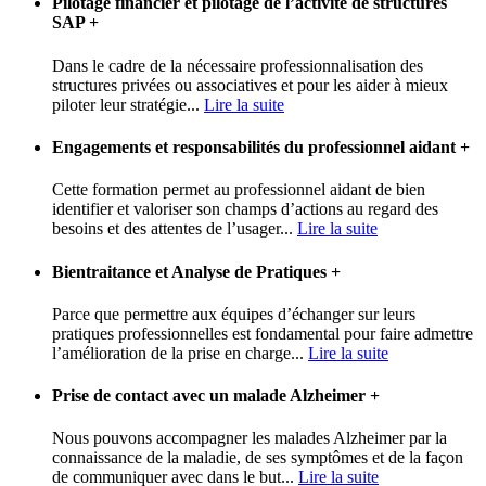
Pilotage financier et pilotage de l’activité de structures
SAP
+
Dans le cadre de la nécessaire professionnalisation des
structures privées ou associatives et pour les aider à mieux
piloter leur stratégie...
Lire la suite
Engagements et responsabilités du professionnel aidant
+
Cette formation permet au professionnel aidant de bien
identifier et valoriser son champs d’actions au regard des
besoins et des attentes de l’usager...
Lire la suite
Bientraitance et Analyse de Pratiques
+
Parce que permettre aux équipes d’échanger sur leurs
pratiques professionnelles est fondamental pour faire admettre
l’amélioration de la prise en charge...
Lire la suite
Prise de contact avec un malade Alzheimer
+
Nous pouvons accompagner les malades Alzheimer par la
connaissance de la maladie, de ses symptômes et de la façon
de communiquer avec dans le but...
Lire la suite