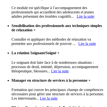
Ce module est spécifique à l’accompagnement des
professionnels qui accueillent des adolescents et jeunes
adultes présentant des troubles cognitifs...
Lire la suite
Sensibilisation des professionnels aux techniques simples
de relaxation
+
Connaître et appliquer des méthodes de relaxation va
permettre aux professionnels de pouvoir ...
Lire la suite
La relation Soignant/Soigné
+
Le soignant doit faire face à de nombreuses situations :
processus de deuil, intimité, dépression, accompagnement
thérapeutique, blessures...
Lire la suite
Manager en structure de services à la personne
+
Formation qui couvre les principaux champs de compétences
nécessaires pour gérer une structure de services à la personne.
Les intervenants...
Lire la suite