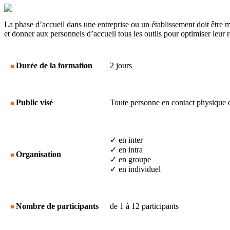
La phase d’accueil dans une entreprise ou un établissement doit être mis
et donner aux personnels d’accueil tous les outils pour optimiser leur
Durée de la formation
2 jours
■
Public visé
Toute personne en contact physique ou
■
✓ en inter
✓ en intra
Organisation
■
✓ en groupe
✓ en individuel
Nombre de participants
de 1 à 12 participants
■