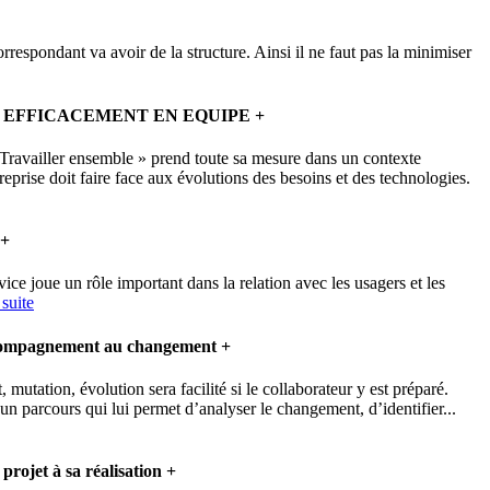
rrespondant va avoir de la structure. Ainsi il ne faut pas la minimiser
 EFFICACEMENT EN EQUIPE
+
Travailler ensemble » prend toute sa mesure dans un contexte
treprise doit faire face aux évolutions des besoins et des technologies.
+
vice joue un rôle important dans la relation avec les usagers et les
 suite
compagnement au changement
+
mutation, évolution sera facilité si le collaborateur y est préparé.
n parcours qui lui permet d’analyser le changement, d’identifier...
 projet à sa réalisation
+