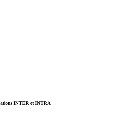
ormations INTER et INTRA