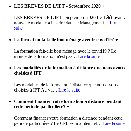
LES BRÈVES DE L'IFT - Septembre 2020
+
LES BRÈVES DE L'IFT - Septembre 2020 Le Télétravail :
nouvelle modalité à inscrire dans le Management
…
Lire la
suite
La formation fait-elle bon ménage avec le covid19?
+
La formation fait-elle bon ménage avec le covid19 ? Le
monde de la formation n'est pas
…
Lire la suite
Les modalités de la formation à distance que nous avons
choisies à IFT
+
Les modalités de la formation à distance que nous avons
choisies à IFT Au vu
…
Lire la suite
Comment financer votre formation à distance pendant
cette période particulière?
+
Comment financer votre formation à distance pendant cette
période particulière ? Le CPF est maintenu et
…
Lire la suite