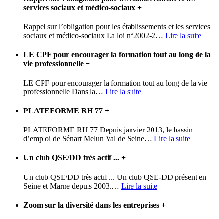
services sociaux et médico-sociaux
+
Rappel sur l’obligation pour les établissements et les services
sociaux et médico-sociaux La loi n°2002-2
…
Lire la suite
LE CPF pour encourager la formation tout au long de la
vie professionnelle
+
LE CPF pour encourager la formation tout au long de la vie
professionnelle Dans la
…
Lire la suite
PLATEFORME RH 77
+
PLATEFORME RH 77 Depuis janvier 2013, le bassin
d’emploi de Sénart Melun Val de Seine
…
Lire la suite
Un club QSE/DD très actif ...
+
Un club QSE/DD très actif ... Un club QSE-DD présent en
Seine et Marne depuis 2003.
…
Lire la suite
Zoom sur la diversité dans les entreprises
+