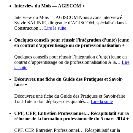
Interview du Mois — AGISCOM
+
Interview du Mois — AGISCOM Nous avons interviewé
Sylvie SALINIE, dirigeante d’AGISCOM, spécialisé dans la
Construction
…
Lire la suite
Quelques conseils pour réussir l’intégration d’un(e) jeune
en contrat d’apprentissage ou de professionnalisation
+
Quelques conseils pour réussir l’intégration d’un(e) jeune en
contrat d’apprentissage ou de professionnalisation A la
…
Lire
la suite
Découvrez une fiche du Guide des Pratiques et Savoir-
faire
+
Découvrez une fiche du Guide des Pratiques et Savoir-faire
Tout Tuteur doit déployer des qualités
…
Lire la suite
CPF, CEP, Entretien Professionnel… Récapitulatif sur la
réforme de la formation professionnelle du 5 mars 2014
+
CPF, CEP, Entretien Professionnel… Récapitulatif sur la