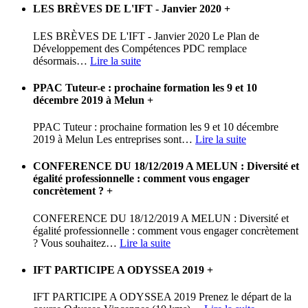
LES BRÈVES DE L'IFT - Janvier 2020
+
LES BRÈVES DE L'IFT - Janvier 2020 Le Plan de
Développement des Compétences PDC remplace
désormais
…
Lire la suite
PPAC Tuteur-e : prochaine formation les 9 et 10
décembre 2019 à Melun
+
PPAC Tuteur : prochaine formation les 9 et 10 décembre
2019 à Melun Les entreprises sont
…
Lire la suite
CONFERENCE DU 18/12/2019 A MELUN : Diversité et
égalité professionnelle : comment vous engager
concrètement ?
+
CONFERENCE DU 18/12/2019 A MELUN : Diversité et
égalité professionnelle : comment vous engager concrètement
? Vous souhaitez
…
Lire la suite
IFT PARTICIPE A ODYSSEA 2019
+
IFT PARTICIPE A ODYSSEA 2019 Prenez le départ de la