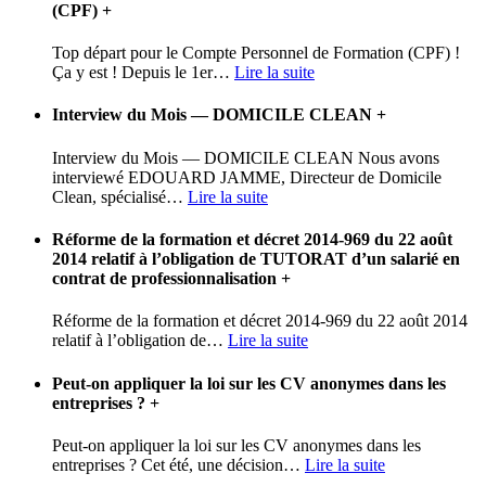
(CPF)
+
Top départ pour le Compte Personnel de Formation (CPF) !
Ça y est ! Depuis le 1er
…
Lire la suite
Interview du Mois — DOMICILE CLEAN
+
Interview du Mois — DOMICILE CLEAN Nous avons
interviewé EDOUARD JAMME, Directeur de Domicile
Clean, spécialisé
…
Lire la suite
Réforme de la formation et décret 2014-969 du 22 août
2014 relatif à l’obligation de TUTORAT d’un salarié en
contrat de professionnalisation
+
Réforme de la formation et décret 2014-969 du 22 août 2014
relatif à l’obligation de
…
Lire la suite
Peut-on appliquer la loi sur les CV anonymes dans les
entreprises ?
+
Peut-on appliquer la loi sur les CV anonymes dans les
entreprises ? Cet été, une décision
…
Lire la suite