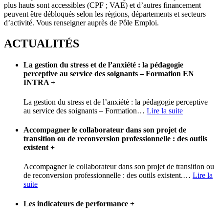
plus hauts sont accessibles (CPF ; VAE) et d’autres financement
peuvent être débloqués selon les régions, départements et secteurs
d’activité. Vous renseigner auprès de Pôle Emploi.
ACTUALITÉS
La gestion du stress et de l’anxiété : la pédagogie
perceptive au service des soignants – Formation EN
INTRA
+
La gestion du stress et de l’anxiété : la pédagogie perceptive
au service des soignants – Formation
…
Lire la suite
Accompagner le collaborateur dans son projet de
transition ou de reconversion professionnelle : des outils
existent
+
Accompagner le collaborateur dans son projet de transition ou
de reconversion professionnelle : des outils existent.
…
Lire la
suite
Les indicateurs de performance
+