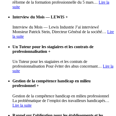
réforme de la formation professionnelle du 5 mars
…
Lire la
suite
Interview du Mois — LEWIS
+
Interview du Mois — Lewis Industrie J’ai interviewé
Monsieur Patrick Stein, Directeur Général de la société
…
Lire
la suite
Un Tuteur pour les stagiaires et les contrats de
professionnalisation
+
Un Tuteur pour les stagiaires et les contrats de
professionnalisation Pour éviter des abus concernant
…
Lire la
suite
Gestion de la compétence handicap en milieu
professionnel
+
Gestion de la compétence handicap en milieu professionnel
La problématique de l’emploi des travailleurs handicapés
…
Lire la suite
Rappel sur l’obligation pour les établissements et les