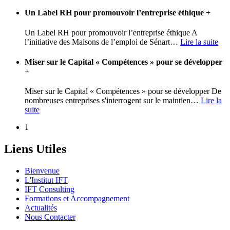
Un Label RH pour promouvoir l’entreprise éthique
+
Un Label RH pour promouvoir l’entreprise éthique A
l’initiative des Maisons de l’emploi de Sénart
…
Lire la suite
Miser sur le Capital « Compétences » pour se développer
+
Miser sur le Capital « Compétences » pour se développer De
nombreuses entreprises s'interrogent sur le maintien
…
Lire la
suite
1
Liens Utiles
Bienvenue
L'Institut IFT
IFT Consulting
Formations et Accompagnement
Actualités
Nous Contacter