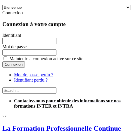
Connexion
Connexion à votre compte
Identifiant
Mot de passe
Maintenir la connexion active sur ce site
Mot de passe perdu ?
Identifiant perdu ?
Contactez-nous pour obtenir des informations sur nos
formations INTER et INTRA
›
‹
La Formation Professionnelle Continue