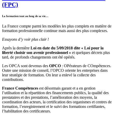
(FPC)
La formation tout au long de sa vie…
La France compte parmi les modèles les plus complets en matière de
formation professionnelle continue mais aussi des plus complexes.
Essayons d’y voir plus clair !
Après la dernière
Loi en date du 5/09/2018 dite « Loi pour la
liberté choisir son avenir professionnel »
et quelques décrets plus
tard, de profonds changements ont été opérés.
Les OPCA sont devenus des
OPCO
: OPérateurs de COmpétences.
Outre une mission de conseil, l’OPCO oriente les entreprises dans
leur stratégie de formation. On leur a enlevé la collecte des
contributions.
France Compétences
est désormais garant et a en gestion
l’utilisation et la répartition des financements publics, la qualité des
prestataires et des prestations, l’amélioration des moyens, la
coordination des acteurs, la certification des organismes et centres de
formation, l’enregistrement et le suivi des formations certifiantes,
l’habilitation des certificateurs.