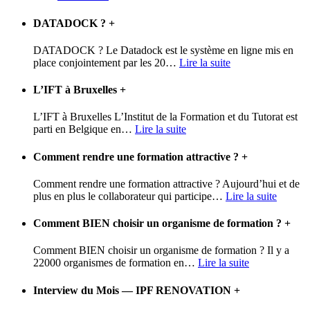
DATADOCK ?
+
DATADOCK ? Le Datadock est le système en ligne mis en
place conjointement par les 20
…
Lire la suite
L’IFT à Bruxelles
+
L’IFT à Bruxelles L’Institut de la Formation et du Tutorat est
parti en Belgique en
…
Lire la suite
Comment rendre une formation attractive ?
+
Comment rendre une formation attractive ? Aujourd’hui et de
plus en plus le collaborateur qui participe
…
Lire la suite
Comment BIEN choisir un organisme de formation ?
+
Comment BIEN choisir un organisme de formation ? Il y a
22000 organismes de formation en
…
Lire la suite
Interview du Mois — IPF RENOVATION
+