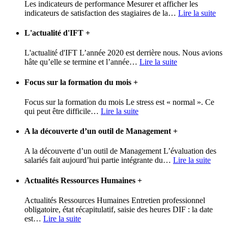
Les indicateurs de performance Mesurer et afficher les
indicateurs de satisfaction des stagiaires de la
…
Lire la suite
L'actualité d'IFT
+
L'actualité d'IFT L’année 2020 est derrière nous. Nous avions
hâte qu’elle se termine et l’année
…
Lire la suite
Focus sur la formation du mois
+
Focus sur la formation du mois Le stress est « normal ». Ce
qui peut être difficile
…
Lire la suite
A la découverte d’un outil de Management
+
A la découverte d’un outil de Management L’évaluation des
salariés fait aujourd’hui partie intégrante du
…
Lire la suite
Actualités Ressources Humaines
+
Actualités Ressources Humaines Entretien professionnel
obligatoire, état récapitulatif, saisie des heures DIF : la date
est
…
Lire la suite