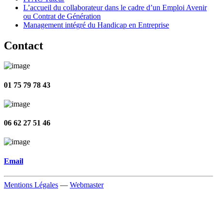
L’accueil du collaborateur dans le cadre d’un Emploi Avenir
ou Contrat de Génération
Management intégré du Handicap en Entreprise
Contact
01 75 79 78 43
06 62 27 51 46
Email
Mentions Légales
—
Webmaster