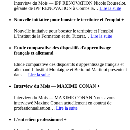
Interview du Mois — IPF RENOVATION Nicole Rousselot,
gérante de IPF RENOVATION à Combs la
…
Lire la suite
Nouvelle initiative pour booster le territoire et l’emploi
+
Nouvelle initiative pour booster le territoire et l’emploi
L’Institut de la Formation et du Tutorat
…
Lire la suite
Etude comparative des dispositifs d'apprentissage
français et allemand
+
Etude comparative des dispositifs d'apprentissage français et
allemand L'Institut Montaigne et Bertrand Martinot présentent
dans
…
Lire la suite
Interview du Mois — MAXIME CONAN
+
Interview du Mois — MAXIME CONAN Nous avons
interviewé Maxime Conan actuellement en contrat de
professionnalisation
…
Lire la suite
L’entretien professionnel
+